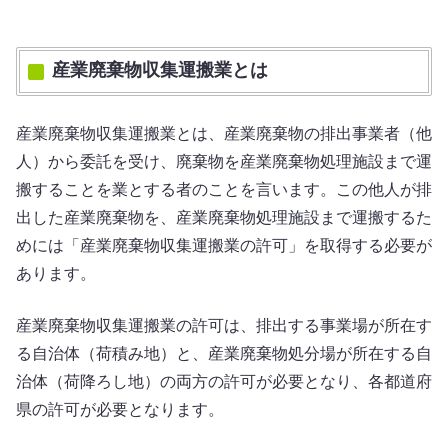
産業廃棄物収集運搬業とは
産業廃棄物収集運搬業とは、産業廃棄物の排出事業者（他
人）から委託を受け、廃棄物を産業廃棄物処理施設まで運
搬することを業とする者のことを言います。この他人が排
出した産業廃棄物を、産業廃棄物処理施設まで運搬するた
めには「産業廃棄物収集運搬業の許可」を取得する必要が
あります。
産業廃棄物収集運搬業の許可は、排出する事業場が所在す
る自治体（荷積み地）と、産業廃棄物処分場が所在する自
治体（荷降ろし地）の両方の許可が必要となり、各都道府
県の許可が必要となります。