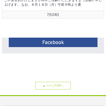
ご不便をおかけしますが何卒ご理解いただきますようお願い申し
上げます。 なお、８月１８日（月）午前９時より通
7月24日
▲ ページTOPへ