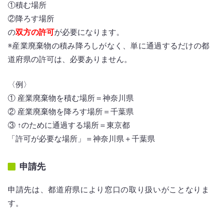
①積む場所
②降ろす場所
の
双方の許可
が必要になります。
※産業廃棄物の積み降ろしがなく、単に通過するだけの都
道府県の許可は、必要ありません。
〈例〉
① 産業廃棄物を積む場所＝神奈川県
② 産業廃棄物を降ろす場所＝千葉県
③ ↑のために通過する場所＝東京都
「許可が必要な場所」＝神奈川県＋千葉県
申請先
申請先は、都道府県により窓口の取り扱いがことなりま
す。