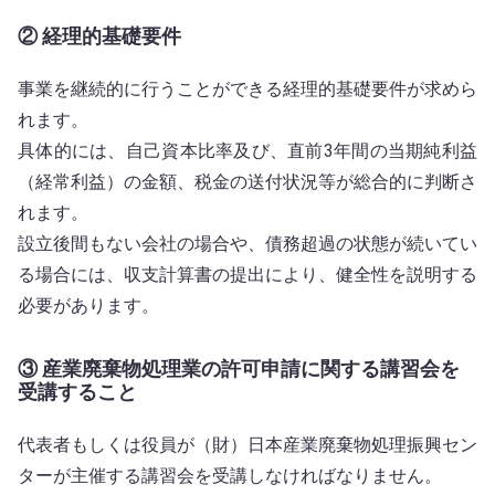
② 経理的基礎要件
事業を継続的に行うことができる経理的基礎要件が求めら
れます。
具体的には、自己資本比率及び、直前3年間の当期純利益
（経常利益）の金額、税金の送付状況等が総合的に判断さ
れます。
設立後間もない会社の場合や、債務超過の状態が続いてい
る場合には、収支計算書の提出により、健全性を説明する
必要があります。
③ 産業廃棄物処理業の許可申請に関する講習会を
受講すること
代表者もしくは役員が（財）日本産業廃棄物処理振興セン
ターが主催する講習会を受講しなければなりません。