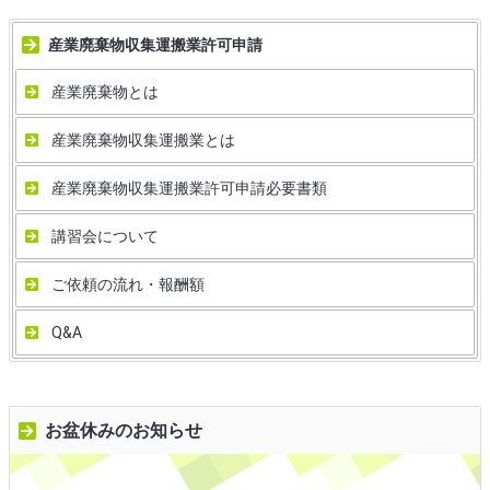
産業廃棄物収集運搬業許可申請
産業廃棄物とは
産業廃棄物収集運搬業とは
産業廃棄物収集運搬業許可申請必要書類
講習会について
ご依頼の流れ・報酬額
Q&A
お盆休みのお知らせ