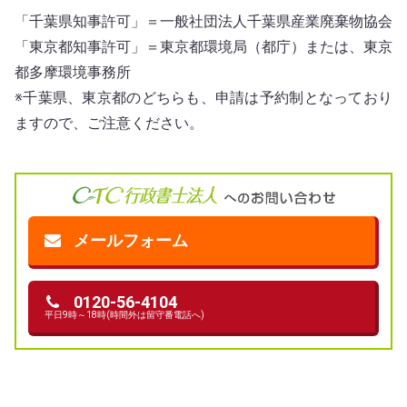
「千葉県知事許可」＝一般社団法人千葉県産業廃棄物協会
「東京都知事許可」＝東京都環境局（都庁）または、東京
都多摩環境事務所
※千葉県、東京都のどちらも、申請は予約制となっており
ますので、ご注意ください。
メールフォーム
0120-56-4104
平日9時～18時(時間外は留守番電話へ)