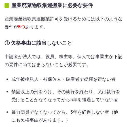
産業廃棄物収集運搬業に必要な要件
産業廃棄物収集運搬業許可を受けるためには以下のような
要件が
5つ
あります。
① 欠格事由に該当しないこと
申請者が法人では、役員、株主等、個人では事業主が下記
の要件に当てはまらないことが必要です。
成年被後見人・被保佐人・破産者で復権を得ない者
禁固以上の刑をうけ、その執行を終わり、又は執行を
受けることがなくなってから5年を経過していない者
暴力団員でなくなってから、5年を経過しない者（他
にも欠格事由があります。）