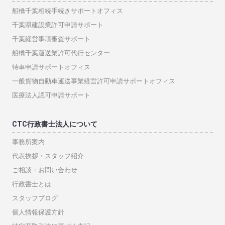
船橋千葉相続手続きサポートオフィス
千葉県建設業許可申請サポート
千葉経営事項審査サポート
船橋千葉運送業許可代行センター
特車申請サポートオフィス
一般貨物自動車運送事業経営許可申請サポートオフィス
医療法人認可申請サポート
CTC行政書士法人について
事務所案内
代表挨拶・スタッフ紹介
ご相談・お問い合わせ
行政書士とは
スタッフブログ
個人情報保護方針