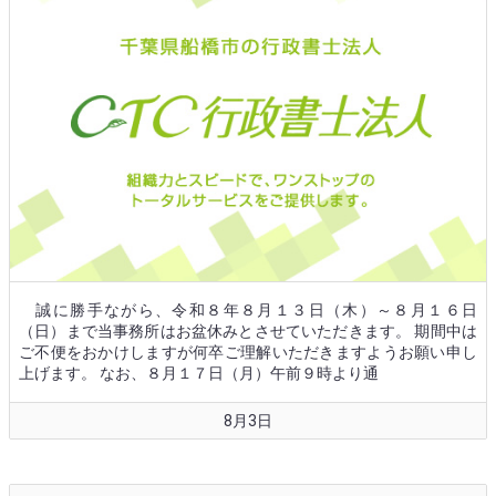
誠に勝手ながら、令和８年８月１３日（木）～８月１６日
（日）まで当事務所はお盆休みとさせていただきます。 期間中は
ご不便をおかけしますが何卒ご理解いただきますようお願い申し
上げます。 なお、８月１７日（月）午前９時より通
8月3日