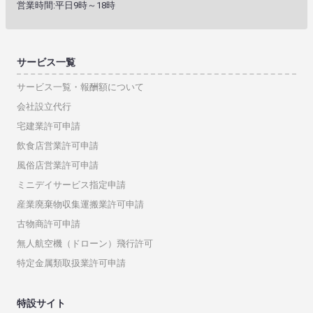
営業時間:平日9時～18時
サービス一覧
サービス一覧・報酬額について
会社設立代行
宅建業許可申請
飲食店営業許可申請
風俗店営業許可申請
ミニデイサービス指定申請
産業廃棄物収集運搬業許可申請
古物商許可申請
無人航空機（ドローン）飛行許可
特定金属類取扱業許可申請
特設サイト