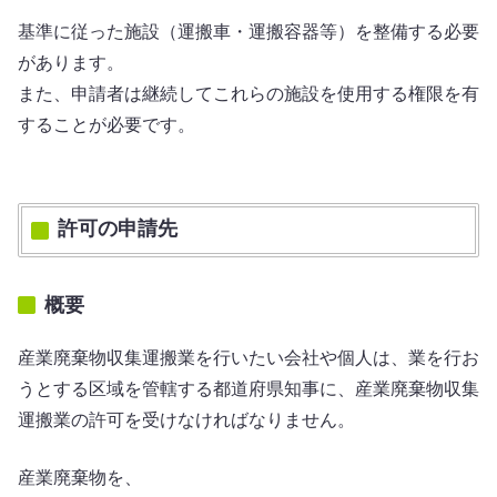
基準に従った施設（運搬車・運搬容器等）を整備する必要
があります。
また、申請者は継続してこれらの施設を使用する権限を有
することが必要です。
許可の申請先
概要
産業廃棄物収集運搬業を行いたい会社や個人は、業を行お
うとする区域を管轄する都道府県知事に、産業廃棄物収集
運搬業の許可を受けなければなりません。
産業廃棄物を、