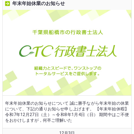
年末年始休業のお知らせ
年末年始休業のお知らせについて 誠に勝手ながら年末年始の休業
について、下記の通りお知らせ申し上げます。 【年末年始休暇】
令和7年12月27日（土）～令和8年1月4日（日） 期間中はご不便
をおかけしますが，何卒ご理解いた
12月3日