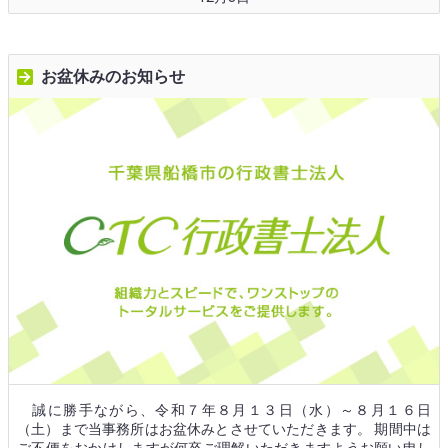
お盆休みのお知らせ
誠に勝手ながら、令和７年８月１３日（水）～８月１６日
（土）まで当事務所はお盆休みとさせていただきます。 期間中は