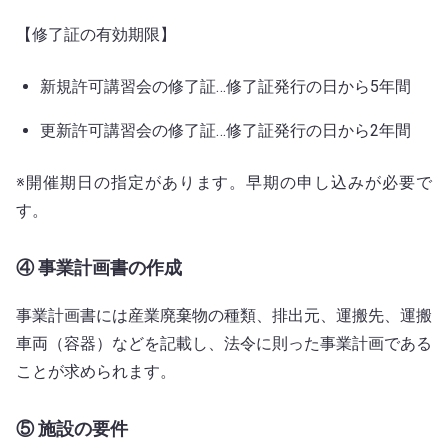
【修了証の有効期限】
新規許可講習会の修了証…修了証発行の日から5年間
更新許可講習会の修了証…修了証発行の日から2年間
※開催期日の指定があります。早期の申し込みが必要で
す。
④ 事業計画書の作成
事業計画書には産業廃棄物の種類、排出元、運搬先、運搬
車両（容器）などを記載し、法令に則った事業計画である
ことが求められます。
⑤ 施設の要件