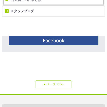
スタッフブログ
▲ ページTOPへ