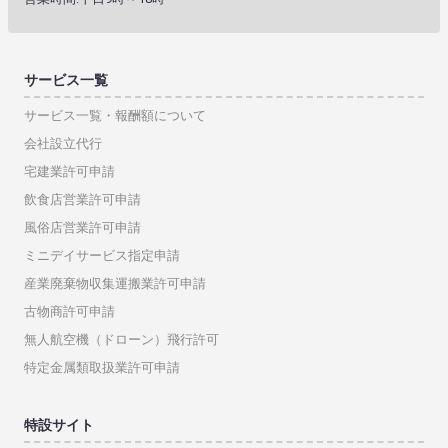
サービス一覧
サービス一覧・報酬額について
会社設立代行
宅建業許可申請
飲食店営業許可申請
風俗店営業許可申請
ミニデイサービス指定申請
産業廃棄物収集運搬業許可申請
古物商許可申請
無人航空機（ドローン）飛行許可
特定金属類取扱業許可申請
特設サイト