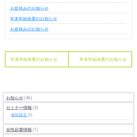
お盆休みのお知らせ
年末年始休業のお知らせ
お盆休みのお知らせ
年末年始休業のお知らせ
年末年始休業のお知らせ
お知らせ
(46)
セミナー情報
(3)
会社設立
(2)
女性起業情報
(1)