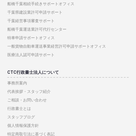
船橋千葉相続手続きサポートオフィス
千葉県建設業許可申請サポート
千葉経営事項審査サポート
船橋千葉運送業許可代行センター
特車申請サポートオフィス
一般貨物自動車運送事業経営許可申請サポートオフィス
医療法人認可申請サポート
CTC行政書士法人について
事務所案内
代表挨拶・スタッフ紹介
ご相談・お問い合わせ
行政書士とは
スタッフブログ
個人情報保護方針
特定商取引法に基づく表記