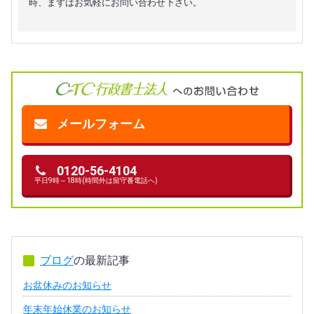
時、まずはお気軽にお問い合わせ下さい。
メールフォーム
0120-56-4104
平日9時～18時(時間外は留守番電話へ)
ブログ
の最新記事
お盆休みのお知らせ
年末年始休業のお知らせ