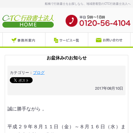
船橋で行政書士をお探しなら、地域密着型のCTC行政書士法人へ
お盆休みのお知らせ
カテゴリー：
ブログ
2017年08月10日
誠に勝手ながら，
平成２９年８月１１日（金）～８月１６日（水）ま