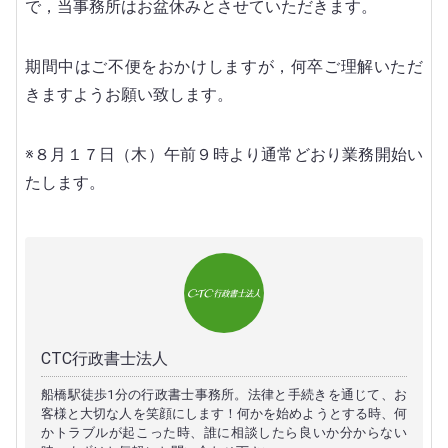
で，当事務所はお盆休みとさせていただきます。
期間中はご不便をおかけしますが，何卒ご理解いただ
きますようお願い致します。
※８月１７日（木）午前９時より通常どおり業務開始い
たします。
CTC行政書士法人
船橋駅徒歩1分の行政書士事務所。法律と手続きを通じて、お
客様と大切な人を笑顔にします！何かを始めようとする時、何
かトラブルが起こった時、誰に相談したら良いか分からない